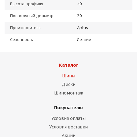
Высота профиля
40
Посадочный диаметр
20
Производитель
Aplus
Сезонность
Летние
Каталог
Шины
Диски
Шиномонтаж
Покупателю
Условия оплаты
Условия доставки
Акции