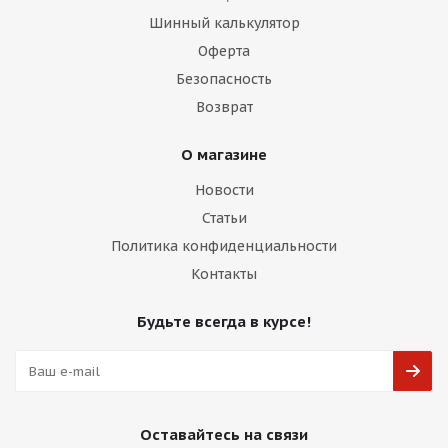
Шинный калькулятор
Оферта
Безопасность
Возврат
О магазине
Новости
Статьи
Политика конфиденциальности
Контакты
Будьте всегда в курсе!
Оставайтесь на связи