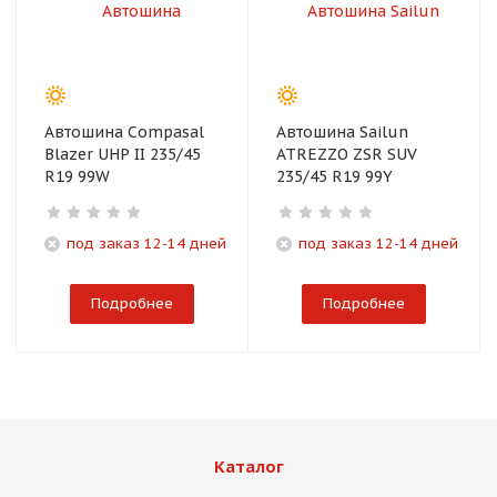
Автошина Compasal
Автошина Sailun
Blazer UHP II 235/45
ATREZZO ZSR SUV
R19 99W
235/45 R19 99Y
под заказ 12-14 дней
под заказ 12-14 дней
Подробнее
Подробнее
Каталог