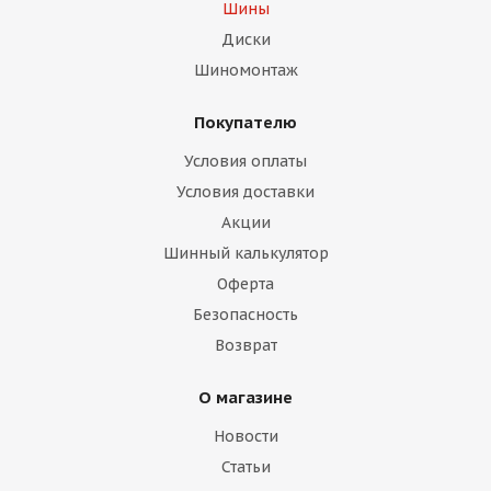
Шины
Диски
Шиномонтаж
Покупателю
Условия оплаты
Условия доставки
Акции
Шинный калькулятор
Оферта
Безопасность
Возврат
О магазине
Новости
Статьи