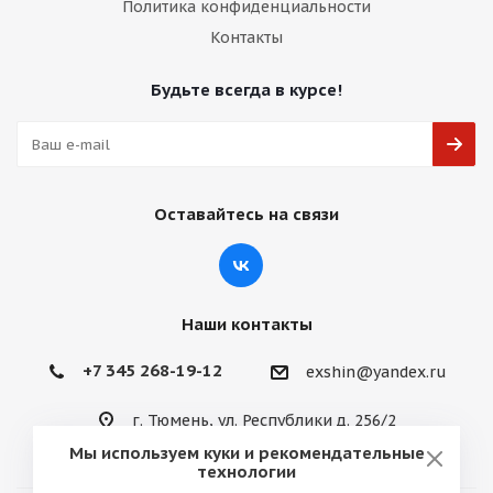
Политика конфиденциальности
Контакты
Будьте всегда в курсе!
Оставайтесь на связи
Наши контакты
+7 345 268-19-12
exshin@yandex.ru
г. Тюмень, ул. Республики д. 256/2
Мы используем куки и рекомендательные
технологии