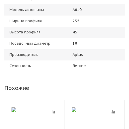
Модель автошины
A610
Ширина профиля
235
Высота профиля
45
Посадочный диаметр
19
Производитель
Aplus
Сезонность
Летние
Похожие