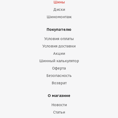
Шины
Диски
Шиномонтаж
Покупателю
Условия оплаты
Условия доставки
Акции
Шинный калькулятор
Оферта
Безопасность
Возврат
О магазине
Новости
Статьи