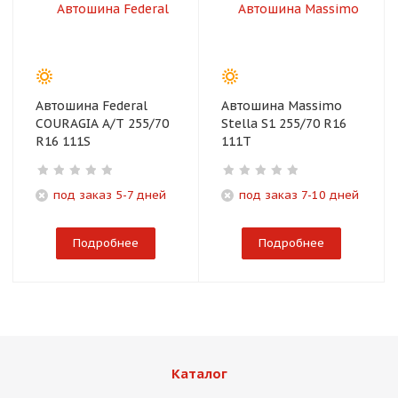
Автошина Federal
Автошина Massimo
COURAGIA A/T 255/70
Stella S1 255/70 R16
R16 111S
111T
под заказ 5-7 дней
под заказ 7-10 дней
Подробнее
Подробнее
Каталог