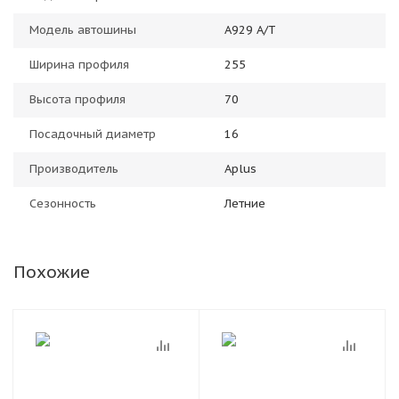
Модель автошины
A929 A/T
Ширина профиля
255
Высота профиля
70
Посадочный диаметр
16
Производитель
Aplus
Сезонность
Летние
Похожие