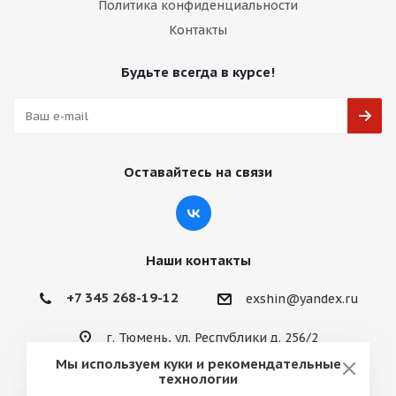
Политика конфиденциальности
Контакты
Будьте всегда в курсе!
Оставайтесь на связи
Наши контакты
+7 345 268-19-12
exshin@yandex.ru
г. Тюмень, ул. Республики д. 256/2
Мы используем куки и рекомендательные
технологии