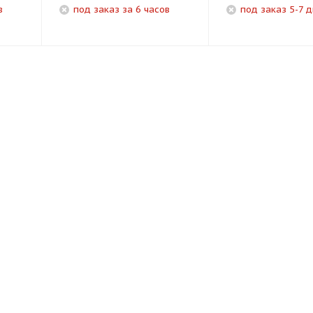
в
под заказ за 6 часов
под заказ 5-7 