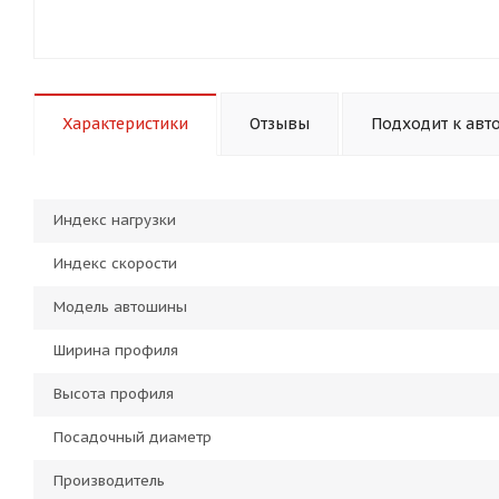
Характеристики
Отзывы
Подходит к авт
Индекс нагрузки
Индекс скорости
Модель автошины
Ширина профиля
Высота профиля
Посадочный диаметр
Производитель