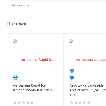
Сезонность
Похожие
Автошина Rapid Ice
Автошина Landspider
Knight 255/45 R20 101H
Arctictraxx 255/45 R2
105H