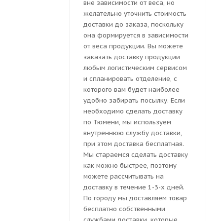
вне зависимости от веса, но
желательно уточнить стоимость
доставки до заказа, поскольку
она формируется в зависимости
от веса продукции. Вы можете
заказать доставку продукции
любым логистическим сервисом
и спланировать отделение, с
которого вам будет наиболее
удобно забирать посылку. Если
необходимо сделать доставку
по Тюмени, мы используем
внутреннюю службу доставки,
при этом доставка бесплатная.
Мы стараемся сделать доставку
как можно быстрее, поэтому
можете рассчитывать на
доставку в течение 1-3-х дней.
По городу мы доставляем товар
бесплатно собственными
службами доставки, которые