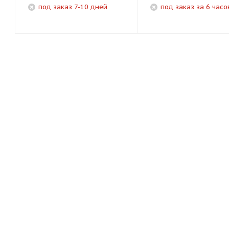
под заказ 7-10 дней
под заказ за 6 часо