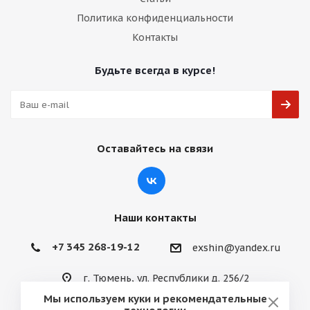
Политика конфиденциальности
Контакты
Будьте всегда в курсе!
Оставайтесь на связи
Наши контакты
+7 345 268-19-12
exshin@yandex.ru
г. Тюмень, ул. Республики д. 256/2
Мы используем куки и рекомендательные