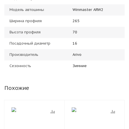
Модель автошины
Winmaster ARW2
Ширина профиля
265
Высота профиля
70
Посадочный диаметр
16
Производитель
Arivo
Сезонность
Зимние
Похожие