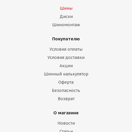
Шины
Диски
Шиномонтаж
Покупателю
Условия оплаты
Условия доставки
Акции
Шинный калькулятор
Оферта
Безопасность
Возврат
О магазине
Новости
Статьи