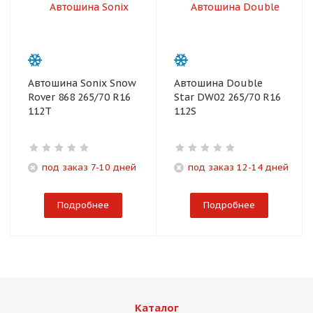
Автошина Sonix Snow
Автошина Double
Rover 868 265/70 R16
Star DW02 265/70 R16
112T
112S
под заказ 7-10 дней
под заказ 12-14 дней
Подробнее
Подробнее
Каталог