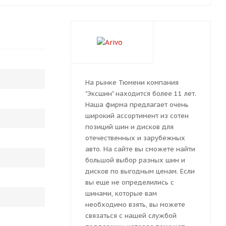
На рынке Тюмени компания
"Эксшин" находится более 11 лет.
Наша фирма предлагает очень
широкий ассортимент из сотен
позиций шин и дисков для
отечественных и зарубежных
авто. На сайте вы сможете найти
большой выбор разных шин и
дисков по выгодным ценам. Если
вы еще не определились с
шинами, которые вам
необходимо взять, вы можете
связаться с нашей службой