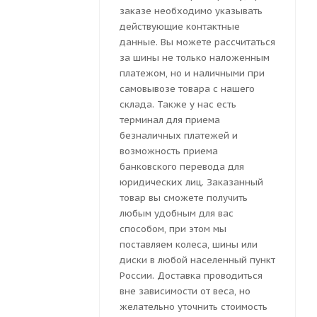
заказе необходимо указывать
действующие контактные
данные. Вы можете рассчитаться
за шины не только наложенным
платежом, но и наличными при
самовывозе товара с нашего
склада. Также у нас есть
терминал для приема
безналичных платежей и
возможность приема
банковского перевода для
юридических лиц. Заказанный
товар вы сможете получить
любым удобным для вас
способом, при этом мы
поставляем колеса, шины или
диски в любой населенный пункт
России. Доставка проводиться
вне зависимости от веса, но
желательно уточнить стоимость