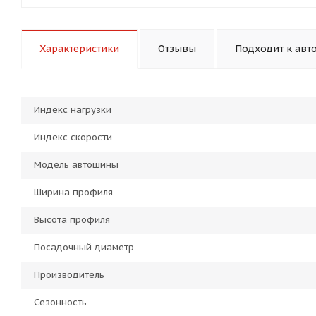
Характеристики
Отзывы
Подходит к авт
Индекс нагрузки
Индекс скорости
Модель автошины
Ширина профиля
Высота профиля
Посадочный диаметр
Производитель
Сезонность