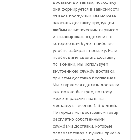
доставки до заказа, поскольку
она формируется в зависимости
от веса продукции. Вы можете
заказать доставку продукции
любым логистическим сервисом
и спланировать отделение, с
которого вам будет наиболее
удобно забирать посылку. Если
необходимо сделать доставку
по Тюмени, мы используем
внутреннюю службу доставки,
при этом доставка бесплатная.
Мы стараемся сделать доставку
как можно быстрее, поэтому
можете рассчитывать на
доставку в течение 1-3-х дней.
По городу мы доставляем товар
бесплатно собственными
службами доставки, которые
подвозят товар в пункты приема
транспортных компаний с