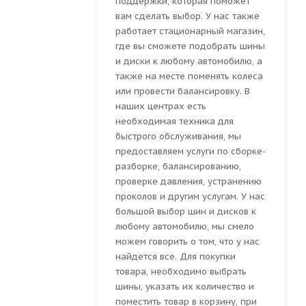
поддержки, которая поможет
вам сделать выбор. У нас также
работает стационарный магазин,
где вы сможете подобрать шины
и диски к любому автомобилю, а
также на месте поменять колеса
или провести балансировку. В
наших центрах есть
необходимая техника для
быстрого обслуживания, мы
предоставляем услуги по сборке-
разборке, балансированию,
проверке давления, устранению
проколов и другим услугам. У нас
большой выбор шин и дисков к
любому автомобилю, мы смело
можем говорить о том, что у нас
найдется все. Для покупки
товара, необходимо выбрать
шины, указать их количество и
поместить товар в корзину, при