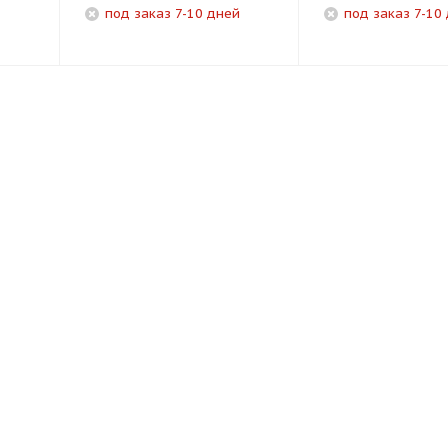
под заказ 7-10 дней
под заказ 7-10