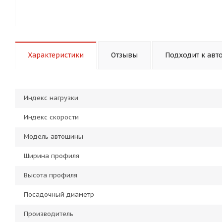
Характеристики
Отзывы
Подходит к авт
Индекс нагрузки
Индекс скорости
Модель автошины
Ширина профиля
Высота профиля
Посадочный диаметр
Производитель