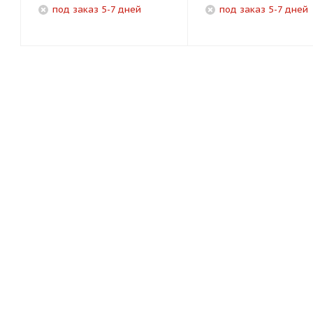
под заказ 5-7 дней
под заказ 5-7 дней