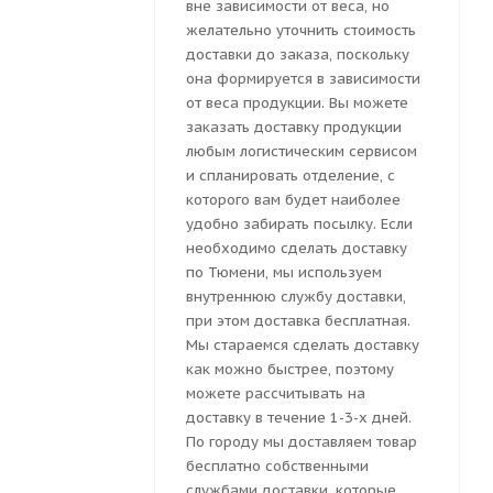
вне зависимости от веса, но
желательно уточнить стоимость
доставки до заказа, поскольку
она формируется в зависимости
от веса продукции. Вы можете
заказать доставку продукции
любым логистическим сервисом
и спланировать отделение, с
которого вам будет наиболее
удобно забирать посылку. Если
необходимо сделать доставку
по Тюмени, мы используем
внутреннюю службу доставки,
при этом доставка бесплатная.
Мы стараемся сделать доставку
как можно быстрее, поэтому
можете рассчитывать на
доставку в течение 1-3-х дней.
По городу мы доставляем товар
бесплатно собственными
службами доставки, которые