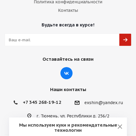
Политика конфиденциальности
Контакты
Будьте всегда в курсе!
Оставайтесь на связи
Наши контакты
+7 345 268-19-12
exshin@yandex.ru
г. Тюмень, ул. Республики д. 256/2
Мы используем куки и рекомендательные
технологии