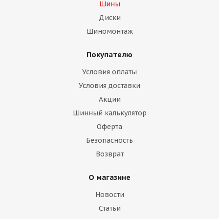
Шины
Диски
Шиномонтаж
Покупателю
Условия оплаты
Условия доставки
Акции
Шинный калькулятор
Оферта
Безопасность
Возврат
О магазине
Новости
Статьи