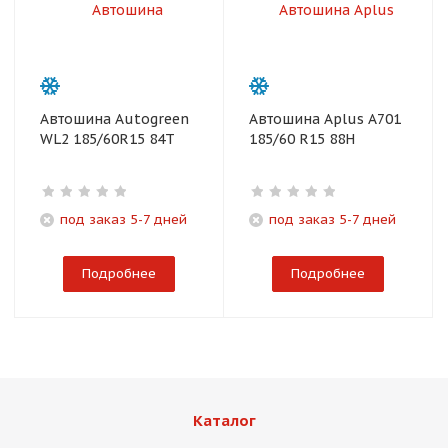
Автошина Autogreen
Автошина Aplus A701
WL2 185/60R15 84T
185/60 R15 88H
под заказ 5-7 дней
под заказ 5-7 дней
Подробнее
Подробнее
Каталог