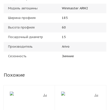
Модель автошины
Winmaster ARW2
Ширина профиля
185
Высота профиля
60
Посадочный диаметр
15
Производитель
Arivo
Сезонность
Зимние
Похожие