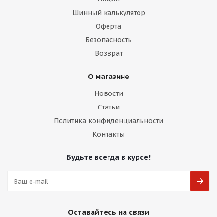
Шинный калькулятор
Оферта
Безопасность
Возврат
О магазине
Новости
Статьи
Политика конфиденциальности
Контакты
Будьте всегда в курсе!
Оставайтесь на связи