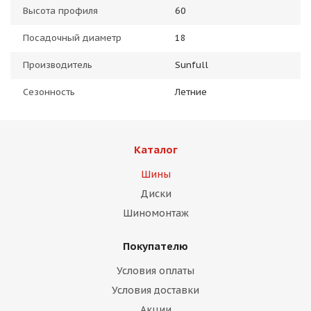
Высота профиля
60
Посадочный диаметр
18
Производитель
Sunfull
Сезонность
Летние
Каталог
Шины
Диски
Шиномонтаж
Покупателю
Условия оплаты
Условия доставки
Акции