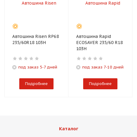
Автошина Risen RP68
Автошина Rapid
235/60R18 103H
ECOSAVER 235/60 R18
103H
под заказ 5-7 дней
под заказ 7-10 дней
Подробнее
Подробнее
Каталог