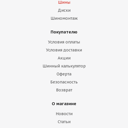
Шины
Диски
Шиномонтаж
Покупателю
Условия оплаты
Условия доставки
Акции
Шинный калькулятор
Оферта
Безопасность
Возврат
О магазине
Новости
Статьи