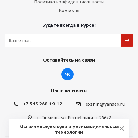
Политика конфиденциальности
Контакты
Будьте всегда в курсе!
Оставайтесь на связи
Наши контакты
+7 345 268-19-12
exshin@yandex.ru
г. Тюмень, ул. Республики д. 256/2
Мы используем куки и рекомендательные
технологии