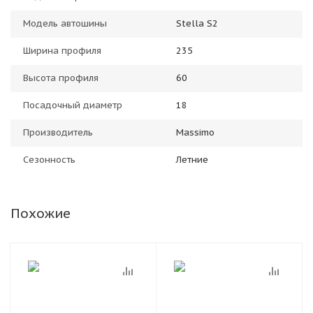
Модель автошины
Stella S2
Ширина профиля
235
Высота профиля
60
Посадочный диаметр
18
Производитель
Massimo
Сезонность
Летние
Похожие