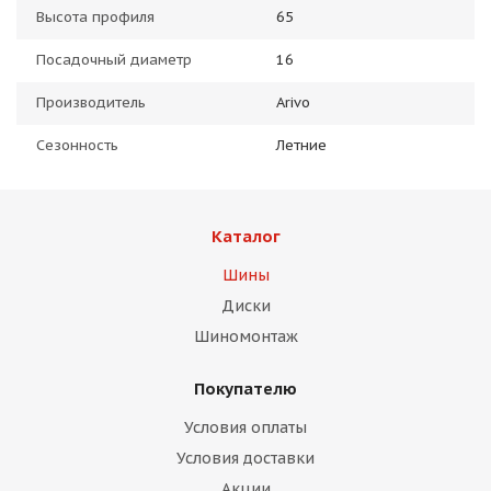
Высота профиля
65
Посадочный диаметр
16
Производитель
Arivo
Сезонность
Летние
Каталог
Шины
Диски
Шиномонтаж
Покупателю
Условия оплаты
Условия доставки
Акции