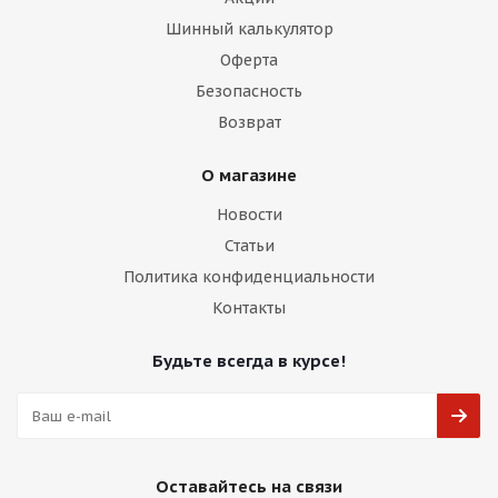
Шинный калькулятор
Оферта
Безопасность
Возврат
О магазине
Новости
Статьи
Политика конфиденциальности
Контакты
Будьте всегда в курсе!
Оставайтесь на связи