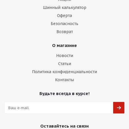
Шинный калькулятор
Оферта
Безопасность
Возврат
О магазине
Новости
Статьи
Политика конфиденциальности
Контакты
Будьте всегда в курсе!
Оставайтесь на связи