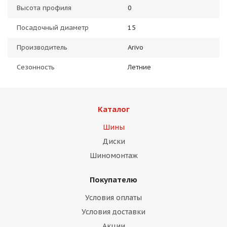
Высота профиля
0
Посадочный диаметр
15
Производитель
Arivo
Сезонность
Летние
Каталог
Шины
Диски
Шиномонтаж
Покупателю
Условия оплаты
Условия доставки
Акции