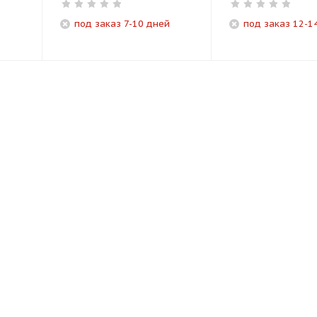
под заказ 7-10 дней
под заказ 12-1