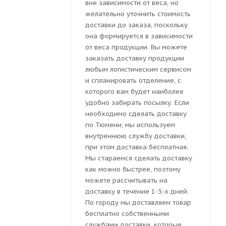
вне зависимости от веса, но
желательно уточнить стоимость
доставки до заказа, поскольку
она формируется в зависимости
от веса продукции. Вы можете
заказать доставку продукции
любым логистическим сервисом
и спланировать отделение, с
которого вам будет наиболее
удобно забирать посылку. Если
необходимо сделать доставку
по Тюмени, мы используем
внутреннюю службу доставки,
при этом доставка бесплатная.
Мы стараемся сделать доставку
как можно быстрее, поэтому
можете рассчитывать на
доставку в течение 1-3-х дней.
По городу мы доставляем товар
бесплатно собственными
службами доставки, которые