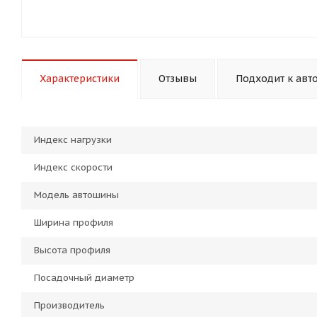
Характеристики
Отзывы
Подходит к авт
Индекс нагрузки
Индекс скорости
Модель автошины
Ширина профиля
Высота профиля
Посадочный диаметр
Производитель