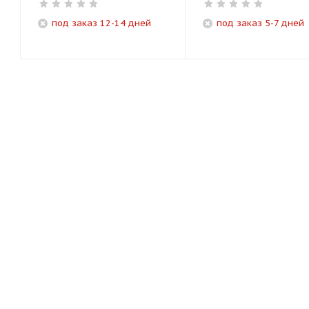
под заказ 12-14 дней
под заказ 5-7 дней