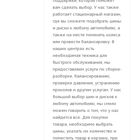
поддержки, которая поможет
вам сделать выбор. У нас также
работает стационарный магазин,
где вы сможете подобрать шины
и диски к любому автомобилю, а
также на месте поменять колеса
или провести балансировку. В
наших центрах есть
необходимая техника для
быстрого обслуживания, мы
предоставляем услуги по сборке-
разборке, балансированию,
проверке давления, устранению
проколов и другим услугам. У нас
большой выбор шин и дисков к
любому автомобилю, мы смело
можем говорить о том, что у нас
найдется все. Для покупки
товара, необходимо выбрать
шины, указать их количество и
поместить товар в корзину, при