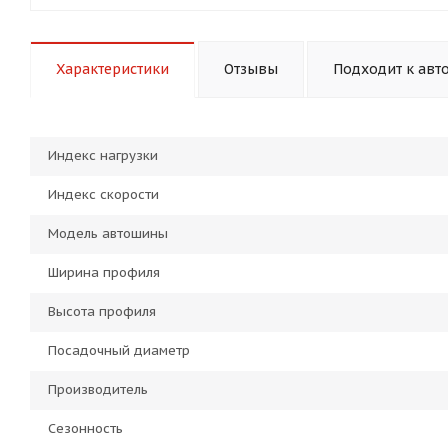
Характеристики
Отзывы
Подходит к авт
Индекс нагрузки
Индекс скорости
Модель автошины
Ширина профиля
Высота профиля
Посадочный диаметр
Производитель
Сезонность