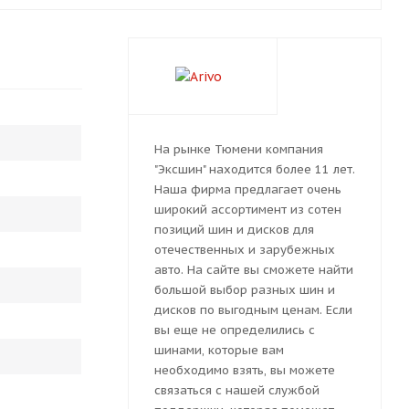
На рынке Тюмени компания
"Эксшин" находится более 11 лет.
Наша фирма предлагает очень
широкий ассортимент из сотен
позиций шин и дисков для
отечественных и зарубежных
авто. На сайте вы сможете найти
большой выбор разных шин и
дисков по выгодным ценам. Если
вы еще не определились с
шинами, которые вам
необходимо взять, вы можете
связаться с нашей службой