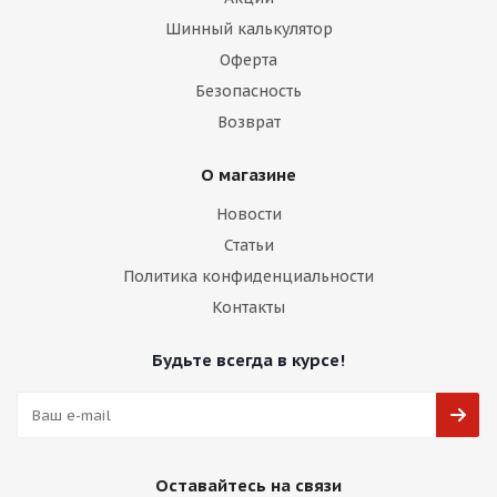
Шинный калькулятор
Оферта
Безопасность
Возврат
О магазине
Новости
Статьи
Политика конфиденциальности
Контакты
Будьте всегда в курсе!
Оставайтесь на связи