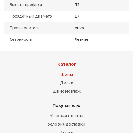
Высота профиля
55
Посадочный диаметр
17
Производитель
Arivo
Сезонность
Летние
Каталог
Шины
Диски
Шиномонтаж
Покупателю
Условия оплаты
Условия доставки
Акции