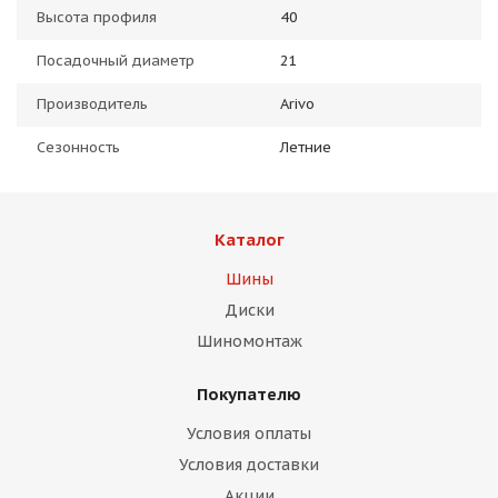
Высота профиля
40
Посадочный диаметр
21
Производитель
Arivo
Сезонность
Летние
Каталог
Шины
Диски
Шиномонтаж
Покупателю
Условия оплаты
Условия доставки
Акции