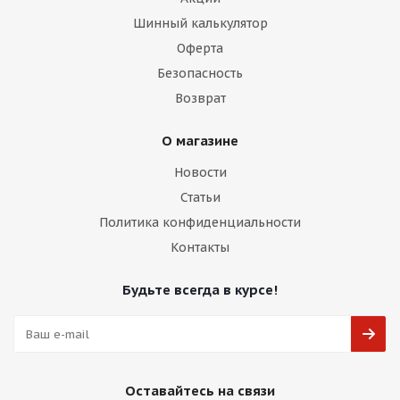
Шинный калькулятор
Оферта
Безопасность
Возврат
О магазине
Новости
Статьи
Политика конфиденциальности
Контакты
Будьте всегда в курсе!
Оставайтесь на связи