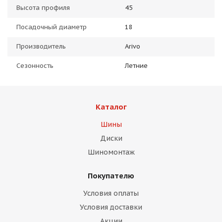
Высота профиля
45
Посадочный диаметр
18
Производитель
Arivo
Сезонность
Летние
Каталог
Шины
Диски
Шиномонтаж
Покупателю
Условия оплаты
Условия доставки
Акции