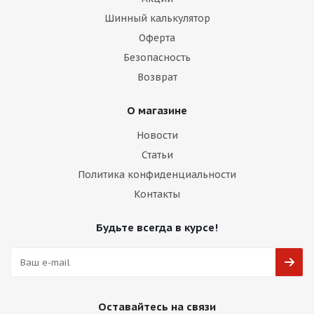
Шинный калькулятор
Оферта
Безопасность
Возврат
О магазине
Новости
Статьи
Политика конфиденциальности
Контакты
Будьте всегда в курсе!
Оставайтесь на связи