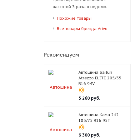
частотой 3 раза в неделю.
Похожие товары
Все товары бренда Arivo
Рекомендуем
Автошина Sailun
Atrezzo ELITE 205/55
R16 94V
5 260
руб.
Автошина Кама 242
185/75 R16 95T
6 300
руб.