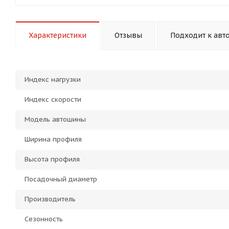
Характеристики
Отзывы
Подходит к авт
Индекс нагрузки
Индекс скорости
Модель автошины
Ширина профиля
Высота профиля
Посадочный диаметр
Производитель
Сезонность