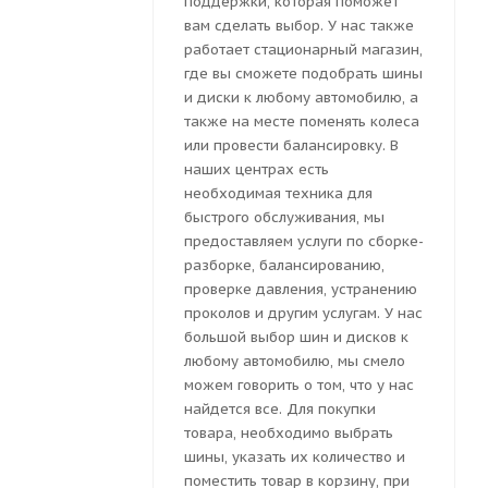
поддержки, которая поможет
вам сделать выбор. У нас также
работает стационарный магазин,
где вы сможете подобрать шины
и диски к любому автомобилю, а
также на месте поменять колеса
или провести балансировку. В
наших центрах есть
необходимая техника для
быстрого обслуживания, мы
предоставляем услуги по сборке-
разборке, балансированию,
проверке давления, устранению
проколов и другим услугам. У нас
большой выбор шин и дисков к
любому автомобилю, мы смело
можем говорить о том, что у нас
найдется все. Для покупки
товара, необходимо выбрать
шины, указать их количество и
поместить товар в корзину, при