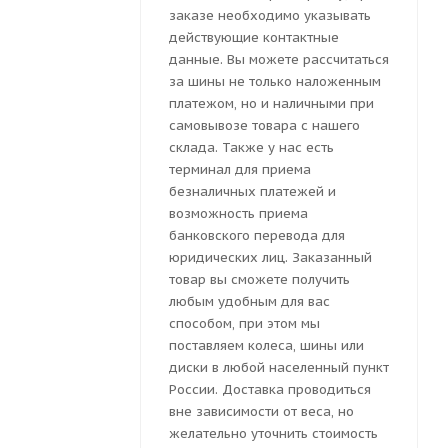
заказе необходимо указывать
действующие контактные
данные. Вы можете рассчитаться
за шины не только наложенным
платежом, но и наличными при
самовывозе товара с нашего
склада. Также у нас есть
терминал для приема
безналичных платежей и
возможность приема
банковского перевода для
юридических лиц. Заказанный
товар вы сможете получить
любым удобным для вас
способом, при этом мы
поставляем колеса, шины или
диски в любой населенный пункт
России. Доставка проводиться
вне зависимости от веса, но
желательно уточнить стоимость