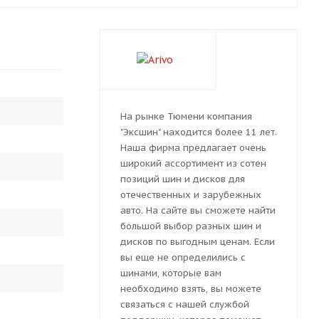
На рынке Тюмени компания
"Эксшин" находится более 11 лет.
Наша фирма предлагает очень
широкий ассортимент из сотен
позиций шин и дисков для
отечественных и зарубежных
авто. На сайте вы сможете найти
большой выбор разных шин и
дисков по выгодным ценам. Если
вы еще не определились с
шинами, которые вам
необходимо взять, вы можете
связаться с нашей службой