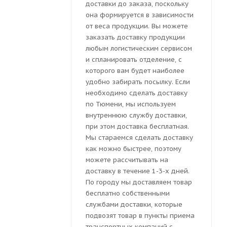
доставки до заказа, поскольку
она формируется в зависимости
от веса продукции. Вы можете
заказать доставку продукции
любым логистическим сервисом
и спланировать отделение, с
которого вам будет наиболее
удобно забирать посылку. Если
необходимо сделать доставку
по Тюмени, мы используем
внутреннюю службу доставки,
при этом доставка бесплатная.
Мы стараемся сделать доставку
как можно быстрее, поэтому
можете рассчитывать на
доставку в течение 1-3-х дней.
По городу мы доставляем товар
бесплатно собственными
службами доставки, которые
подвозят товар в пункты приема
транспортных компаний с