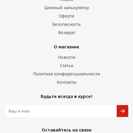
Шинный калькулятор
Оферта
Безопасность
Возврат
О магазине
Новости
Статьи
Политика конфиденциальности
Контакты
Будьте всегда в курсе!
Оставайтесь на связи