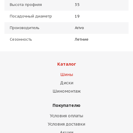
Высота профиля
35
Посадочный диаметр
19
Производитель
Arivo
Сезонность
Летние
Каталог
Шины
Диски
Шиномонтаж
Покупателю
Условия оплаты
Условия доставки
Акции