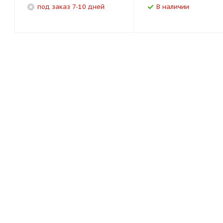
под заказ 7-10 дней
В наличии