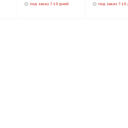
под заказ 7-10 дней
под заказ 7-10