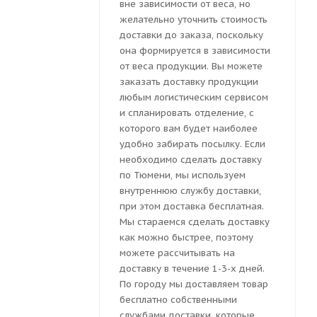
вне зависимости от веса, но
желательно уточнить стоимость
доставки до заказа, поскольку
она формируется в зависимости
от веса продукции. Вы можете
заказать доставку продукции
любым логистическим сервисом
и спланировать отделение, с
которого вам будет наиболее
удобно забирать посылку. Если
необходимо сделать доставку
по Тюмени, мы используем
внутреннюю службу доставки,
при этом доставка бесплатная.
Мы стараемся сделать доставку
как можно быстрее, поэтому
можете рассчитывать на
доставку в течение 1-3-х дней.
По городу мы доставляем товар
бесплатно собственными
службами доставки, которые