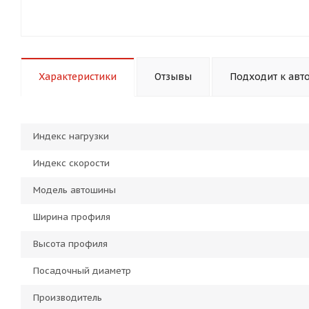
Характеристики
Отзывы
Подходит к авт
Индекс нагрузки
Индекс скорости
Модель автошины
Ширина профиля
Высота профиля
Посадочный диаметр
Производитель