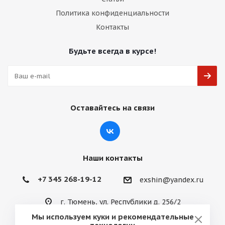
Политика конфиденциальности
Контакты
Будьте всегда в курсе!
Оставайтесь на связи
Наши контакты
+7 345 268-19-12
exshin@yandex.ru
г. Тюмень, ул. Республики д. 256/2
Мы используем куки и рекомендательные