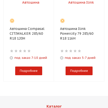
Автошина Compasal
Автошина Ilink
CITIWALKER 285/60
Powercity 79 285/60
R18 120H
R18 116H
под заказ 7-10 дней
под заказ 5-7 дней
Подробнее
Подробнее
Каталог