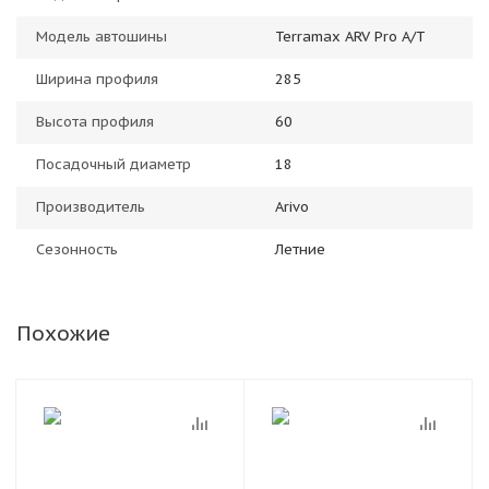
Модель автошины
Terramax ARV Pro A/T
Ширина профиля
285
Высота профиля
60
Посадочный диаметр
18
Производитель
Arivo
Сезонность
Летние
Похожие