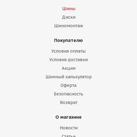
Шины
Диски
Шиномонтаж
Покупателю
Условия оплаты
Условия доставки
Акции
Шинный калькулятор
Оферта
Безопасность
Возврат
О магазине
Новости
Статьи