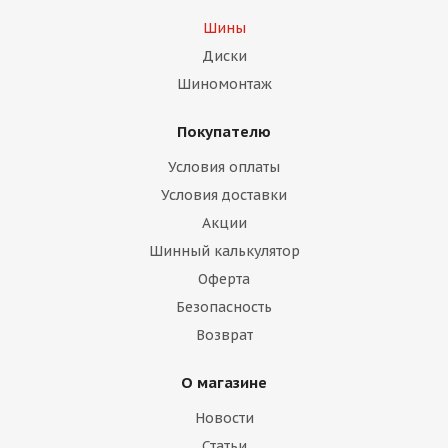
Шины
Диски
Шиномонтаж
Покупателю
Условия оплаты
Условия доставки
Акции
Шинный калькулятор
Оферта
Безопасность
Возврат
О магазине
Новости
Статьи