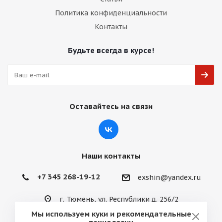
Политика конфиденциальности
Контакты
Будьте всегда в курсе!
Оставайтесь на связи
Наши контакты
+7 345 268-19-12
exshin@yandex.ru
г. Тюмень, ул. Республики д. 256/2
Мы используем куки и рекомендательные