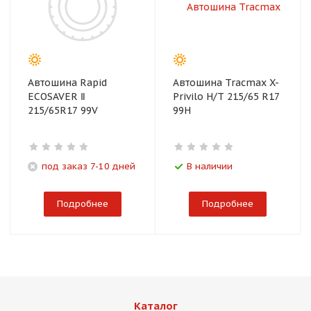
Автошина Rapid
Автошина Tracmax X-
ECOSAVER Ⅱ
Privilo H/T 215/65 R17
215/65R17 99V
99H
под заказ 7-10 дней
В наличии
Подробнее
Подробнее
Каталог