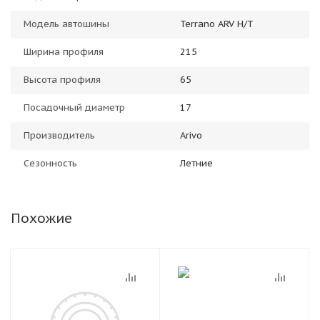
Модель автошины
Terrano ARV H/T
Ширина профиля
215
Высота профиля
65
Посадочный диаметр
17
Производитель
Arivo
Сезонность
Летние
Похожие