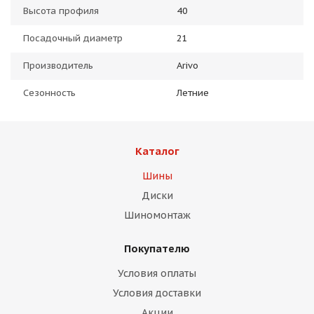
Высота профиля
40
Посадочный диаметр
21
Производитель
Arivo
Сезонность
Летние
Каталог
Шины
Диски
Шиномонтаж
Покупателю
Условия оплаты
Условия доставки
Акции