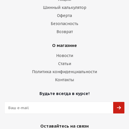
Шинный калькулятор
Оферта
Безопасность
Возврат
О магазине
Новости
Статьи
Политика конфиденциальности
Контакты
Будьте всегда в курсе!
Оставайтесь на связи