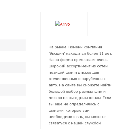
На рынке Тюмени компания
"Эксшин" находится более 11 лет.
Наша фирма предлагает очень
широкий ассортимент из сотен
позиций шин и дисков для
отечественных и зарубежных
авто. На сайте вы сможете найти
большой выбор разных шин и
дисков по выгодным ценам. Если
вы еще не определились с
шинами, которые вам
необходимо взять, вы можете
связаться с нашей службой