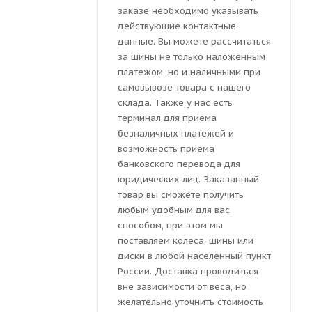
заказе необходимо указывать
действующие контактные
данные. Вы можете рассчитаться
за шины не только наложенным
платежом, но и наличными при
самовывозе товара с нашего
склада. Также у нас есть
терминал для приема
безналичных платежей и
возможность приема
банковского перевода для
юридических лиц. Заказанный
товар вы сможете получить
любым удобным для вас
способом, при этом мы
поставляем колеса, шины или
диски в любой населенный пункт
России. Доставка проводиться
вне зависимости от веса, но
желательно уточнить стоимость