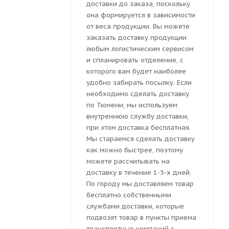
доставки до заказа, поскольку
она формируется в зависимости
от веса продукции. Вы можете
заказать доставку продукции
любым логистическим сервисом
и спланировать отделение, с
которого вам будет наиболее
удобно забирать посылку. Если
необходимо сделать доставку
по Тюмени, мы используем
внутреннюю службу доставки,
при этом доставка бесплатная.
Мы стараемся сделать доставку
как можно быстрее, поэтому
можете рассчитывать на
доставку в течение 1-3-х дней.
По городу мы доставляем товар
бесплатно собственными
службами доставки, которые
подвозят товар в пункты приема
транспортных компаний с