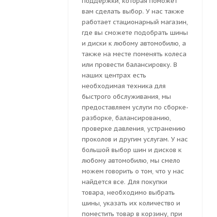
поддержки, которая поможет
вам сделать выбор. У нас также
работает стационарный магазин,
где вы сможете подобрать шины
и диски к любому автомобилю, а
также на месте поменять колеса
или провести балансировку. В
наших центрах есть
необходимая техника для
быстрого обслуживания, мы
предоставляем услуги по сборке-
разборке, балансированию,
проверке давления, устранению
проколов и другим услугам. У нас
большой выбор шин и дисков к
любому автомобилю, мы смело
можем говорить о том, что у нас
найдется все. Для покупки
товара, необходимо выбрать
шины, указать их количество и
поместить товар в корзину, при