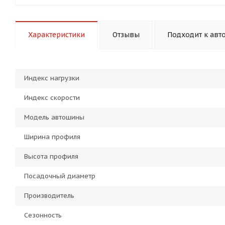
Характеристики
Отзывы
Подходит к авт
Индекс нагрузки
Индекс скорости
Модель автошины
Ширина профиля
Высота профиля
Посадочный диаметр
Производитель
Сезонность