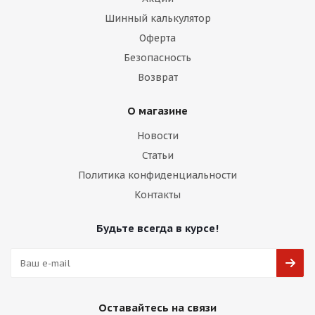
Шинный калькулятор
Оферта
Безопасность
Возврат
О магазине
Новости
Статьи
Политика конфиденциальности
Контакты
Будьте всегда в курсе!
Оставайтесь на связи