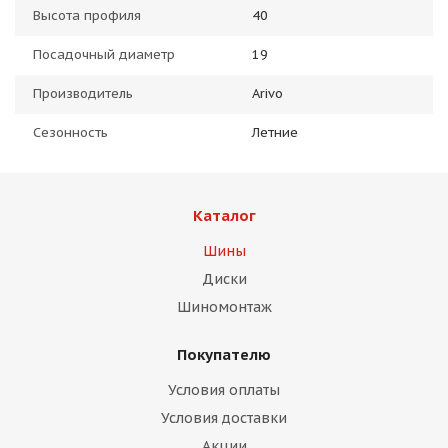
Высота профиля
40
Посадочный диаметр
19
Производитель
Arivo
Сезонность
Летние
Каталог
Шины
Диски
Шиномонтаж
Покупателю
Условия оплаты
Условия доставки
Акции