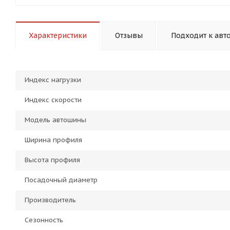
Характеристики
Отзывы
Подходит к авт
Индекс нагрузки
Индекс скорости
Модель автошины
Ширина профиля
Высота профиля
Посадочный диаметр
Производитель
Сезонность