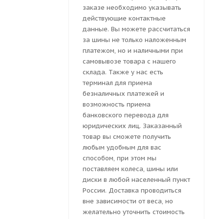
заказе необходимо указывать
действующие контактные
данные. Вы можете рассчитаться
за шины не только наложенным
платежом, но и наличными при
самовывозе товара с нашего
склада. Также у нас есть
терминал для приема
безналичных платежей и
возможность приема
банковского перевода для
юридических лиц. Заказанный
товар вы сможете получить
любым удобным для вас
способом, при этом мы
поставляем колеса, шины или
диски в любой населенный пункт
России. Доставка проводиться
вне зависимости от веса, но
желательно уточнить стоимость