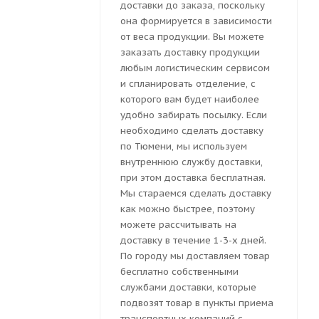
доставки до заказа, поскольку
она формируется в зависимости
от веса продукции. Вы можете
заказать доставку продукции
любым логистическим сервисом
и спланировать отделение, с
которого вам будет наиболее
удобно забирать посылку. Если
необходимо сделать доставку
по Тюмени, мы используем
внутреннюю службу доставки,
при этом доставка бесплатная.
Мы стараемся сделать доставку
как можно быстрее, поэтому
можете рассчитывать на
доставку в течение 1-3-х дней.
По городу мы доставляем товар
бесплатно собственными
службами доставки, которые
подвозят товар в пункты приема
транспортных компаний с