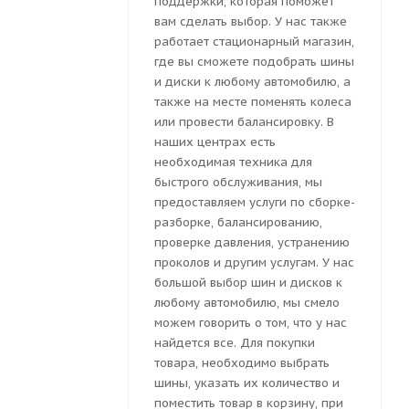
поддержки, которая поможет
вам сделать выбор. У нас также
работает стационарный магазин,
где вы сможете подобрать шины
и диски к любому автомобилю, а
также на месте поменять колеса
или провести балансировку. В
наших центрах есть
необходимая техника для
быстрого обслуживания, мы
предоставляем услуги по сборке-
разборке, балансированию,
проверке давления, устранению
проколов и другим услугам. У нас
большой выбор шин и дисков к
любому автомобилю, мы смело
можем говорить о том, что у нас
найдется все. Для покупки
товара, необходимо выбрать
шины, указать их количество и
поместить товар в корзину, при