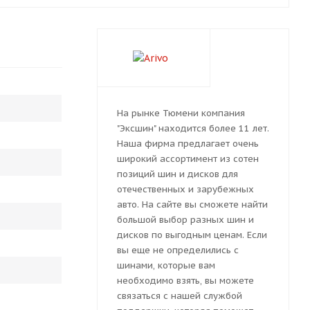
На рынке Тюмени компания
"Эксшин" находится более 11 лет.
Наша фирма предлагает очень
широкий ассортимент из сотен
позиций шин и дисков для
отечественных и зарубежных
авто. На сайте вы сможете найти
большой выбор разных шин и
дисков по выгодным ценам. Если
вы еще не определились с
шинами, которые вам
необходимо взять, вы можете
связаться с нашей службой