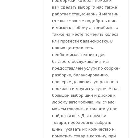
поддержки, которая поможет
вам сделать выбор. У нас также
работает стационарный магазин,
где вы сможете подобрать шины
и диски к любому автомобилю, а
также на месте поменять колеса
или провести балансировку. В
наших центрах есть
необходимая техника для
быстрого обслуживания, мы
предоставляем услуги по сборке-
разборке, балансированию,
проверке давления, устранению
проколов и другим услугам. У нас
большой выбор шин и дисков к
любому автомобилю, мы смело
можем говорить о том, что у нас
найдется все. Для покупки
товара, необходимо выбрать
шины, указать их количество и
поместить товар в корзину, при