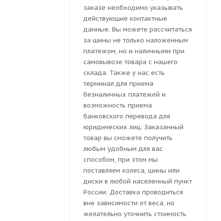
заказе необходимо указывать
действующие контактные
данные. Вы можете рассчитаться
за шины не только наложенным
платежом, но и наличными при
самовывозе товара с нашего
склада. Также у нас есть
терминал для приема
безналичных платежей и
возможность приема
банковского перевода для
юридических лиц. Заказанный
товар вы сможете получить
любым удобным для вас
способом, при этом мы
поставляем колеса, шины или
диски в любой населенный пункт
России. Доставка проводиться
вне зависимости от веса, но
желательно уточнить стоимость