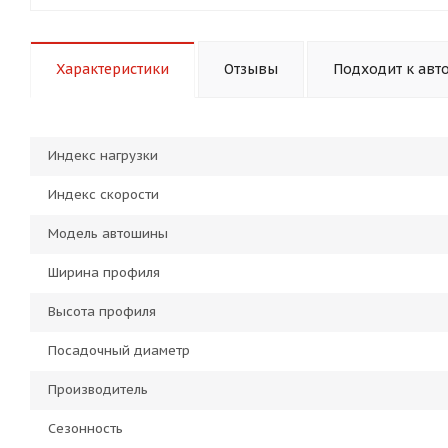
Характеристики
Отзывы
Подходит к авт
Индекс нагрузки
Индекс скорости
Модель автошины
Ширина профиля
Высота профиля
Посадочный диаметр
Производитель
Сезонность