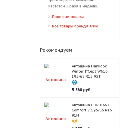
частотой 3 раза в неделю.
Похожие товары
Все товары бренда Arivo
Рекомендуем
Автошина Hankook
Winter I*Cept W616
195/65 R15 95T
5 560
руб.
Автошина CORDIANT
Comfort 2 195/55 R16
91H