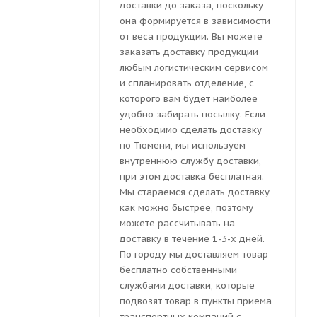
доставки до заказа, поскольку
она формируется в зависимости
от веса продукции. Вы можете
заказать доставку продукции
любым логистическим сервисом
и спланировать отделение, с
которого вам будет наиболее
удобно забирать посылку. Если
необходимо сделать доставку
по Тюмени, мы используем
внутреннюю службу доставки,
при этом доставка бесплатная.
Мы стараемся сделать доставку
как можно быстрее, поэтому
можете рассчитывать на
доставку в течение 1-3-х дней.
По городу мы доставляем товар
бесплатно собственными
службами доставки, которые
подвозят товар в пункты приема
транспортных компаний с