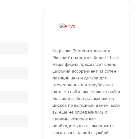
На рынке Тюмени компания
"Эксшин" находится более 11 лет.
Наша фирма предлагает очень
широкий ассортимент из сотен
позиций шин и дисков для
отечественных и зарубежных
авто. На сайте вы сможете найти
большой выбор разных шин и
дисков по выгодным ценам. Если
вы еще не определились с
шинами, которые вам
необходимо взять, вы можете
связаться с нашей службой