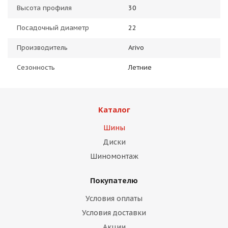
Высота профиля
30
Посадочный диаметр
22
Производитель
Arivo
Сезонность
Летние
Каталог
Шины
Диски
Шиномонтаж
Покупателю
Условия оплаты
Условия доставки
Акции