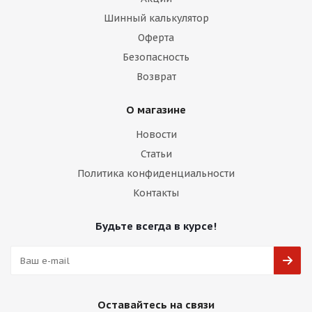
Шинный калькулятор
Оферта
Безопасность
Возврат
О магазине
Новости
Статьи
Политика конфиденциальности
Контакты
Будьте всегда в курсе!
Оставайтесь на связи