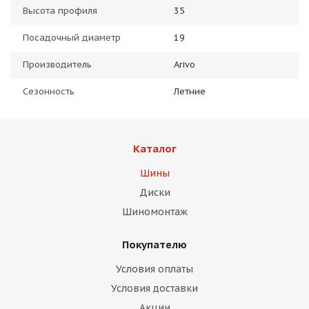
Высота профиля
35
Посадочный диаметр
19
Производитель
Arivo
Сезонность
Летние
Каталог
Шины
Диски
Шиномонтаж
Покупателю
Условия оплаты
Условия доставки
Акции