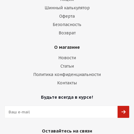
Шинный калькулятор
Оферта
Безопасность
Возврат
О магазине
Новости
Статьи
Политика конфиденциальности
Контакты
Будьте всегда в курсе!
Оставайтесь на связи