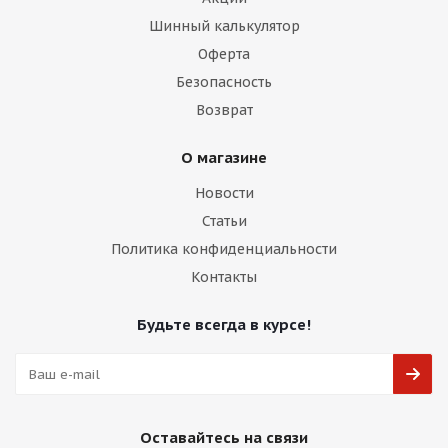
Шинный калькулятор
Оферта
Безопасность
Возврат
О магазине
Новости
Статьи
Политика конфиденциальности
Контакты
Будьте всегда в курсе!
Оставайтесь на связи