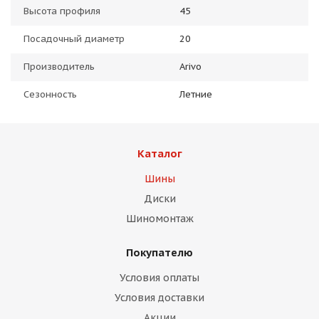
Высота профиля
45
Посадочный диаметр
20
Производитель
Arivo
Сезонность
Летние
Каталог
Шины
Диски
Шиномонтаж
Покупателю
Условия оплаты
Условия доставки
Акции