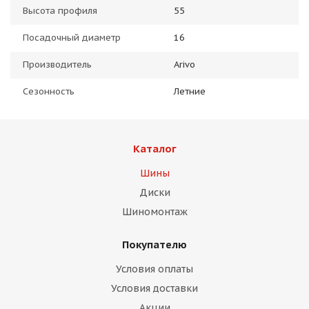
Высота профиля
55
Посадочный диаметр
16
Производитель
Arivo
Сезонность
Летние
Каталог
Шины
Диски
Шиномонтаж
Покупателю
Условия оплаты
Условия доставки
Акции