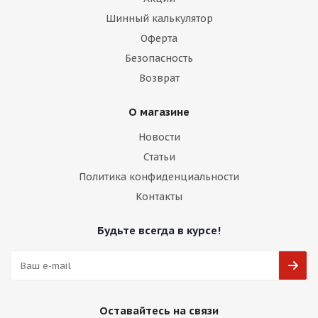
Шинный калькулятор
Оферта
Безопасность
Возврат
О магазине
Новости
Статьи
Политика конфиденциальности
Контакты
Будьте всегда в курсе!
Оставайтесь на связи