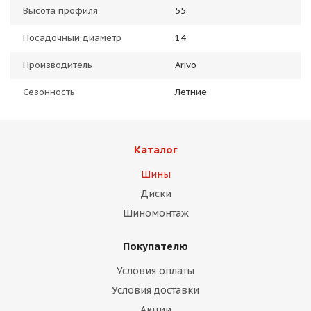
Высота профиля
55
Посадочный диаметр
14
Производитель
Arivo
Сезонность
Летние
Каталог
Шины
Диски
Шиномонтаж
Покупателю
Условия оплаты
Условия доставки
Акции