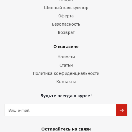
Шинный калькулятор
Оферта
Безопасность
Возврат
О магазине
Новости
Статьи
Политика конфиденциальности
Контакты
Будьте всегда в курсе!
Оставайтесь на связи