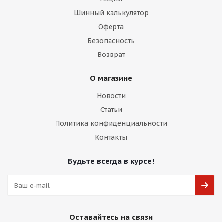
Шинный калькулятор
Оферта
Безопасность
Возврат
О магазине
Новости
Статьи
Политика конфиденциальности
Контакты
Будьте всегда в курсе!
Оставайтесь на связи