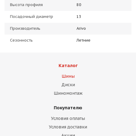
Высота профиля
80
Посадочный диаметр
13
Производитель
Arivo
Сезонность
Летние
Каталог
Шины
Диски
Шиномонтаж
Покупателю
Условия оплаты
Условия доставки
Акции