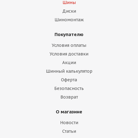
Шины
Диски
Шиномонтаж
Покупателю
Условия оплаты
Условия доставки
Акции
Шинный калькулятор
Оферта
Безопасность
Возврат
О магазине
Новости
Статьи