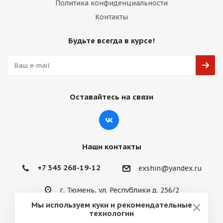
Политика конфиденциальности
Контакты
Будьте всегда в курсе!
Оставайтесь на связи
Наши контакты
+7 345 268-19-12
exshin@yandex.ru
г. Тюмень, ул. Республики д. 256/2
Мы используем куки и рекомендательные
технологии