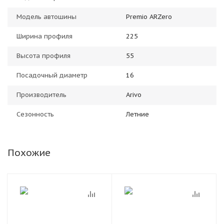
Модель автошины
Premio ARZero
Ширина профиля
225
Высота профиля
55
Посадочный диаметр
16
Производитель
Arivo
Сезонность
Летние
Похожие