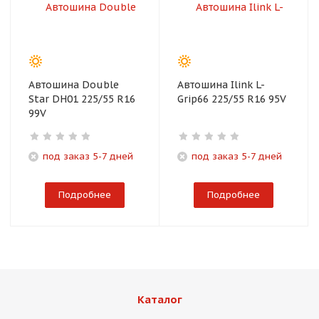
Автошина Double
Автошина Ilink L-
Star DH01 225/55 R16
Grip66 225/55 R16 95V
99V
под заказ 5-7 дней
под заказ 5-7 дней
Подробнее
Подробнее
Каталог