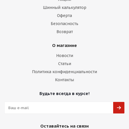
Шинный калькулятор
Оферта
Безопасность
Возврат
О магазине
Новости
Статьи
Политика конфиденциальности
Контакты
Будьте всегда в курсе!
Оставайтесь на связи