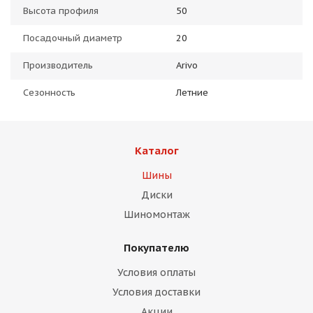
Высота профиля
50
Посадочный диаметр
20
Производитель
Arivo
Сезонность
Летние
Каталог
Шины
Диски
Шиномонтаж
Покупателю
Условия оплаты
Условия доставки
Акции