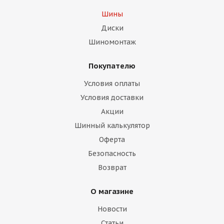
Шины
Диски
Шиномонтаж
Покупателю
Условия оплаты
Условия доставки
Акции
Шинный калькулятор
Оферта
Безопасность
Возврат
О магазине
Новости
Статьи