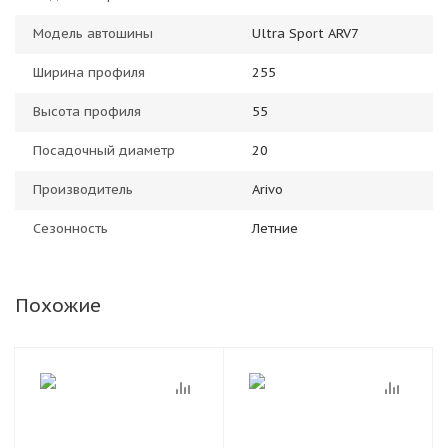
Модель автошины
Ultra Sport ARV7
Ширина профиля
255
Высота профиля
55
Посадочный диаметр
20
Производитель
Arivo
Сезонность
Летние
Похожие