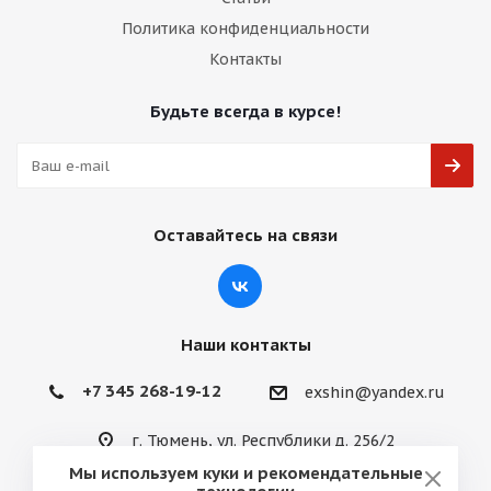
Политика конфиденциальности
Контакты
Будьте всегда в курсе!
Оставайтесь на связи
Наши контакты
+7 345 268-19-12
exshin@yandex.ru
г. Тюмень, ул. Республики д. 256/2
Мы используем куки и рекомендательные