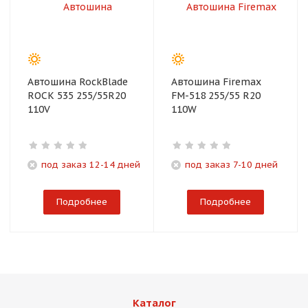
Автошина RockBlade
Автошина Firemax
ROCK 535 255/55R20
FM-518 255/55 R20
110V
110W
под заказ 12-14 дней
под заказ 7-10 дней
Подробнее
Подробнее
Каталог