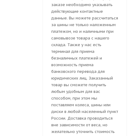
заказе необходимо указывать
действующие контактные
данные. Вы можете рассчитаться
за шины не только наложенным
платежом, но и наличными при
самовывозе товара с нашего
склада. Также у нас есть
терминал для приема
безналичных платежей и
возможность приема
банковского перевода для
юридических лиц. Заказанный
товар вы сможете получить
любым удобным для вас
способом, при этом мы
поставляем колеса, шины или
диски в любой населенный пункт
России. Доставка проводиться
вне зависимости от веса, но
желательно уточнить стоимость