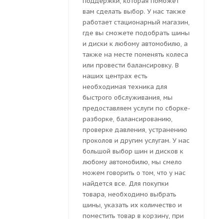
поддержки, которая поможет
вам сделать выбор. У нас также
работает стационарный магазин,
где вы сможете подобрать шины
и диски к любому автомобилю, а
также на месте поменять колеса
или провести балансировку. В
наших центрах есть
необходимая техника для
быстрого обслуживания, мы
предоставляем услуги по сборке-
разборке, балансированию,
проверке давления, устранению
проколов и другим услугам. У нас
большой выбор шин и дисков к
любому автомобилю, мы смело
можем говорить о том, что у нас
найдется все. Для покупки
товара, необходимо выбрать
шины, указать их количество и
поместить товар в корзину, при