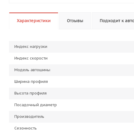
Характеристики
Отзывы
Подходит к авт
Индекс нагрузки
Индекс скорости
Модель автошины
Ширина профиля
Высота профиля
Посадочный диаметр
Производитель
Сезонность