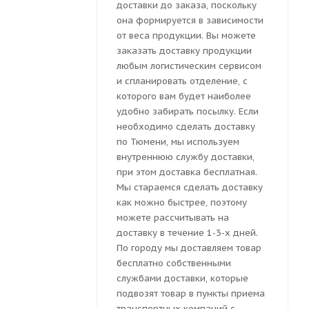
доставки до заказа, поскольку
она формируется в зависимости
от веса продукции. Вы можете
заказать доставку продукции
любым логистическим сервисом
и спланировать отделение, с
которого вам будет наиболее
удобно забирать посылку. Если
необходимо сделать доставку
по Тюмени, мы используем
внутреннюю службу доставки,
при этом доставка бесплатная.
Мы стараемся сделать доставку
как можно быстрее, поэтому
можете рассчитывать на
доставку в течение 1-3-х дней.
По городу мы доставляем товар
бесплатно собственными
службами доставки, которые
подвозят товар в пункты приема
транспортных компаний с