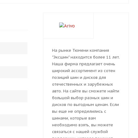
На рынке Тюмени компания
"Эксшин" находится более 11 лет.
Наша фирма предлагает очень
широкий ассортимент из сотен
позиций шин и дисков для
отечественных и зарубежных
авто. На сайте вы сможете найти
большой выбор разных шин и
дисков по выгодным ценам. Если
вы еще не определились с
шинами, которые вам
необходимо взять, вы можете
связаться с нашей службой