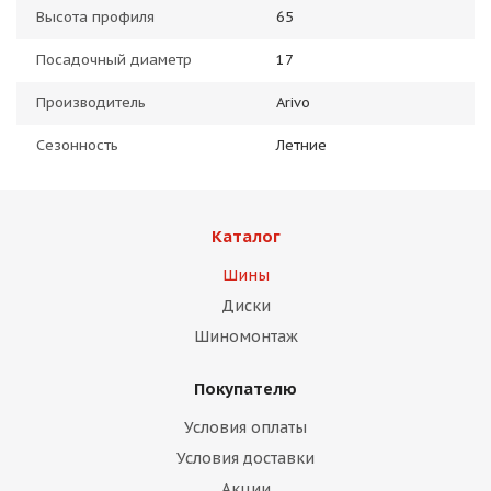
Высота профиля
65
Посадочный диаметр
17
Производитель
Arivo
Сезонность
Летние
Каталог
Шины
Диски
Шиномонтаж
Покупателю
Условия оплаты
Условия доставки
Акции