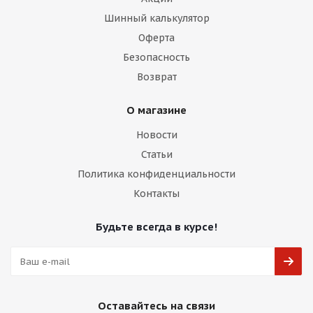
Шинный калькулятор
Оферта
Безопасность
Возврат
О магазине
Новости
Статьи
Политика конфиденциальности
Контакты
Будьте всегда в курсе!
Оставайтесь на связи