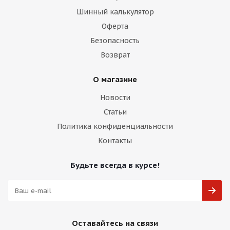
Шинный калькулятор
Оферта
Безопасность
Возврат
О магазине
Новости
Статьи
Политика конфиденциальности
Контакты
Будьте всегда в курсе!
Оставайтесь на связи