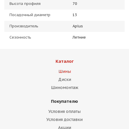
Высота профиля
70
Посадочный диаметр
13
Производитель
Aplus
Сезонность
Летние
Каталог
Шины
Диски
Шиномонтаж
Покупателю
Условия оплаты
Условия доставки
Акции