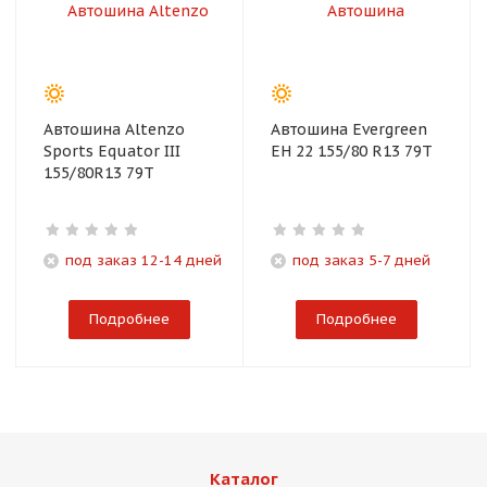
Автошина Altenzo
Автошина Evergreen
Sports Equator III
EH 22 155/80 R13 79T
155/80R13 79T
под заказ 12-14 дней
под заказ 5-7 дней
Подробнее
Подробнее
Каталог