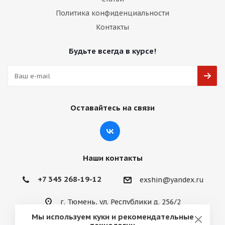
Политика конфиденциальности
Контакты
Будьте всегда в курсе!
Оставайтесь на связи
Наши контакты
+7 345 268-19-12
exshin@yandex.ru
г. Тюмень, ул. Республики д. 256/2
Мы используем куки и рекомендательные