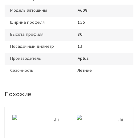
Модель автошины
A609
Ширина профиля
155
Высота профиля
80
Посадочный диаметр
13
Производитель
Aplus
Сезонность
Летние
Похожие