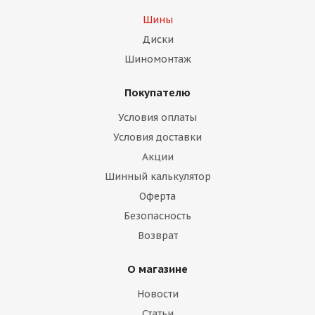
Шины
Диски
Шиномонтаж
Покупателю
Условия оплаты
Условия доставки
Акции
Шинный калькулятор
Оферта
Безопасность
Возврат
О магазине
Новости
Статьи