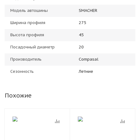
Модель автошины
SMACHER
Ширина профиля
275
Высота профиля
45
Посадочный диаметр
20
Производитель
Compasal
Сезонность
Летние
Похожие