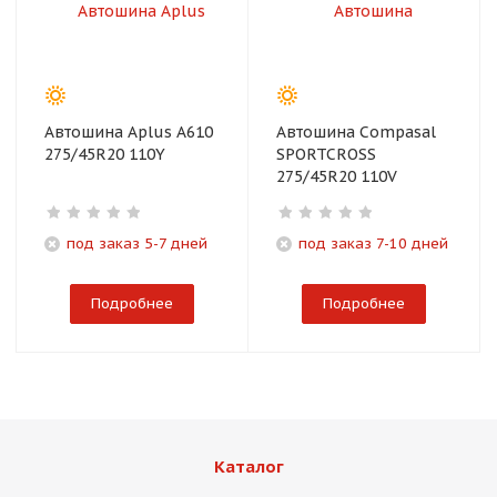
Автошина Aplus A610
Автошина Compasal
275/45R20 110Y
SPORTCROSS
275/45R20 110V
под заказ 5-7 дней
под заказ 7-10 дней
Подробнее
Подробнее
Каталог