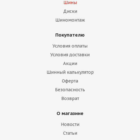
Шины
Диски
Шиномонтаж
Покупателю
Условия оплаты
Условия доставки
Акции
Шинный калькулятор
Оферта
Безопасность
Возврат
О магазине
Новости
Статьи