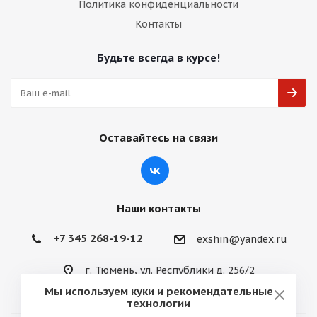
Политика конфиденциальности
Контакты
Будьте всегда в курсе!
Оставайтесь на связи
Наши контакты
+7 345 268-19-12
exshin@yandex.ru
г. Тюмень, ул. Республики д. 256/2
Мы используем куки и рекомендательные
технологии