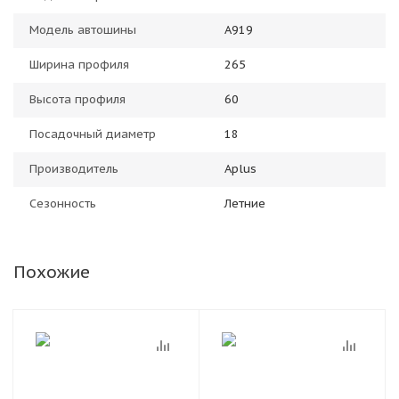
Модель автошины
A919
Ширина профиля
265
Высота профиля
60
Посадочный диаметр
18
Производитель
Aplus
Сезонность
Летние
Похожие