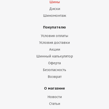
Шины
Диски
Шиномонтаж
Покупателю
Условия оплаты
Условия доставки
Акции
Шинный калькулятор
Оферта
Безопасность
Возврат
О магазине
Новости
Статьи