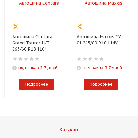
Автошина Centara
Автошина Maxxis CV-
Grand Tourer H/T
01 265/60 R18 114V
265/60 R18 110H
под заказ 5-7 дней
под заказ 5-7 дней
Подробнее
Подробнее
Каталог