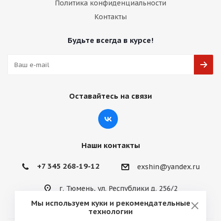
Политика конфиденциальности
Контакты
Будьте всегда в курсе!
Оставайтесь на связи
Наши контакты
+7 345 268-19-12
exshin@yandex.ru
г. Тюмень, ул. Республики д. 256/2
Мы используем куки и рекомендательные
технологии