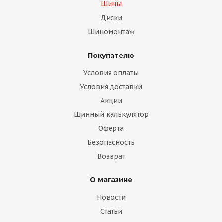
Шины
Диски
Шиномонтаж
Покупателю
Условия оплаты
Условия доставки
Акции
Шинный калькулятор
Оферта
Безопасность
Возврат
О магазине
Новости
Статьи