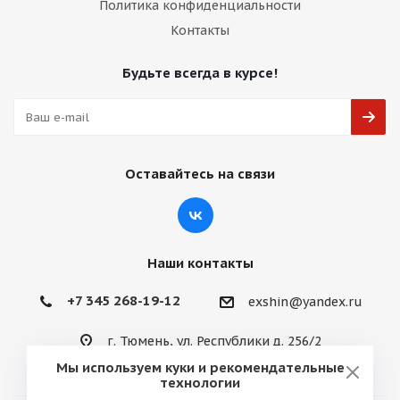
Политика конфиденциальности
Контакты
Будьте всегда в курсе!
Оставайтесь на связи
Наши контакты
+7 345 268-19-12
exshin@yandex.ru
г. Тюмень, ул. Республики д. 256/2
Мы используем куки и рекомендательные
технологии