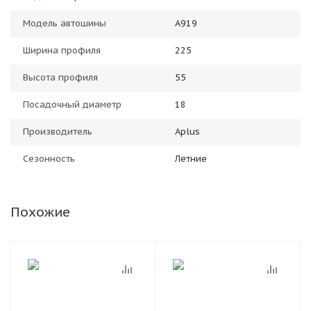
Модель автошины
A919
Ширина профиля
225
Высота профиля
55
Посадочный диаметр
18
Производитель
Aplus
Сезонность
Летние
Похожие