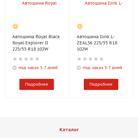
Автошина Royal Black
Автошина Ilink L-
Royal Explorer II
ZEAL56 225/55 R18
225/55 R18 102W
102W
под заказ 5-7 дней
под заказ 5-7 дней
Подробнее
Подробнее
Каталог