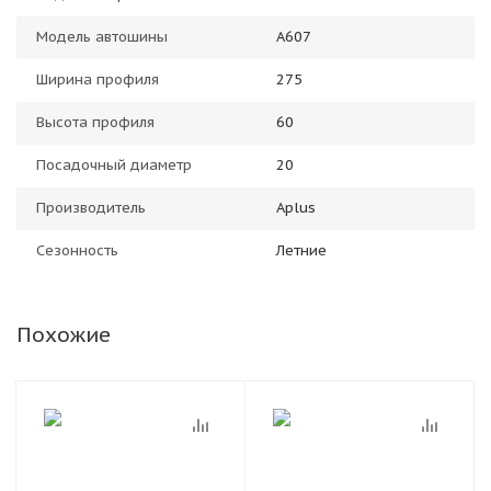
Модель автошины
A607
Ширина профиля
275
Высота профиля
60
Посадочный диаметр
20
Производитель
Aplus
Сезонность
Летние
Похожие