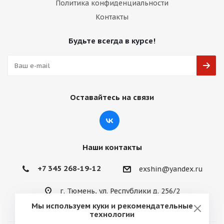
Политика конфиденциальности
Контакты
Будьте всегда в курсе!
Оставайтесь на связи
Наши контакты
+7 345 268-19-12
exshin@yandex.ru
г. Тюмень, ул. Республики д. 256/2
Мы используем куки и рекомендательные
технологии