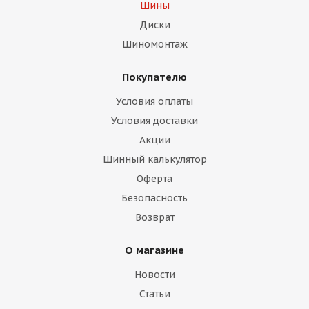
Шины
Диски
Шиномонтаж
Покупателю
Условия оплаты
Условия доставки
Акции
Шинный калькулятор
Оферта
Безопасность
Возврат
О магазине
Новости
Статьи