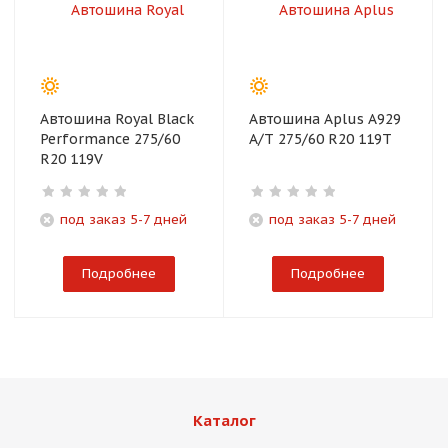
Автошина Royal Black
Автошина Aplus A929
Performance 275/60
A/T 275/60 R20 119T
R20 119V
под заказ 5-7 дней
под заказ 5-7 дней
Подробнее
Подробнее
Каталог