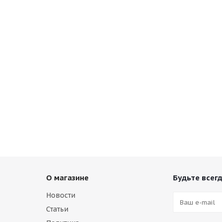
О магазине
Будьте всегд
Новости
Статьи