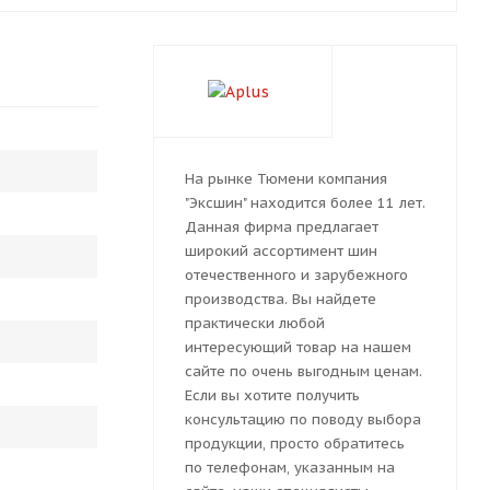
На рынке Тюмени компания
"Эксшин" находится более 11 лет.
Данная фирма предлагает
широкий ассортимент шин
отечественного и зарубежного
производства. Вы найдете
практически любой
интересующий товар на нашем
сайте по очень выгодным ценам.
Если вы хотите получить
консультацию по поводу выбора
продукции, просто обратитесь
по телефонам, указанным на