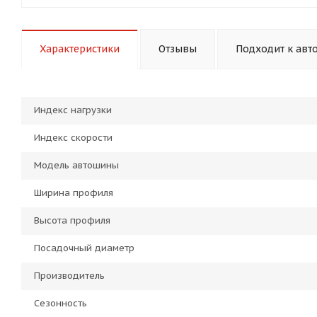
Характеристики
Отзывы
Подходит к авт
Индекс нагрузки
Индекс скорости
Модель автошины
Ширина профиля
Высота профиля
Посадочный диаметр
Производитель
Сезонность