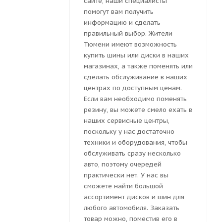
сайте, наши специалисты
помогут вам получить
информацию и сделать
правильный выбор. Жители
Тюмени имеют возможность
купить шины или диски в наших
магазинах, а также поменять или
сделать обслуживание в наших
центрах по доступным ценам.
Если вам необходимо поменять
резину, вы можете смело ехать в
наших сервисные центры,
поскольку у нас достаточно
техники и оборудования, чтобы
обслуживать сразу несколько
авто, поэтому очередей
практически нет. У нас вы
сможете найти большой
ассортимент дисков и шин для
любого автомобиля. Заказать
товар можно, поместив его в