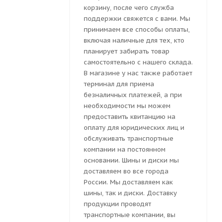
корзину, после чего служба
поддержки свяжется с вами. Мы
принимаем все способы оплаты,
включая наличные для тех, кто
планирует забирать товар
самостоятельно с нашего склада.
В магазине у нас также работает
терминал для приема
безналичных платежей, а при
необходимости мы можем
предоставить квитанцию на
оплату для юридических лиц и
обслуживать транспортные
компании на постоянном
основании. Шины и диски мы
доставляем во все города
России. Мы доставляем как
шины, так и диски. Доставку
продукции проводят
транспортные компании, вы