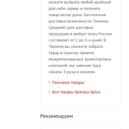
можете выбрать любой удобный
для себя сервис и получить
товар возле дома. Бесплатная
доставка возможна по Тюмени.
Средний срок доставки
продукции в любую точку России
составляет от 1 до 3-х дней. В
Тюмени вы сможете забрать
товар в пунктах приема
межрегиональных транспортных
компаний, мы завозим туда
заказы 3 раза в неделю.
Похожие товары
Все товары бренда Aplus
Рекомендуем