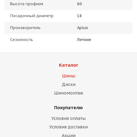
Высота профиля
60
Посадочный диаметр
18
Производитель
Aplus
Сезонность
Летние
Каталог
Шины
Диски
Шиномонтаж
Покупателю
Условия оплаты
Условия доставки
Акции