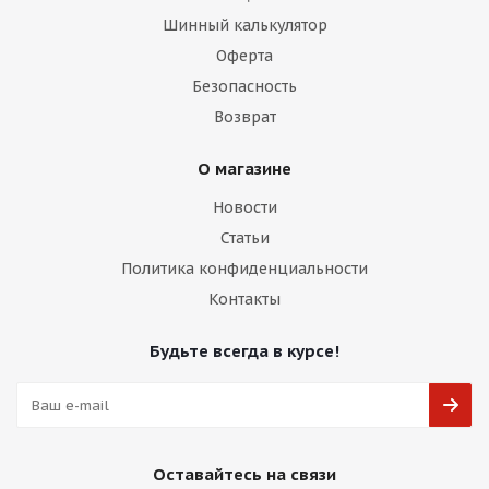
Шинный калькулятор
Оферта
Безопасность
Возврат
О магазине
Новости
Статьи
Политика конфиденциальности
Контакты
Будьте всегда в курсе!
Оставайтесь на связи