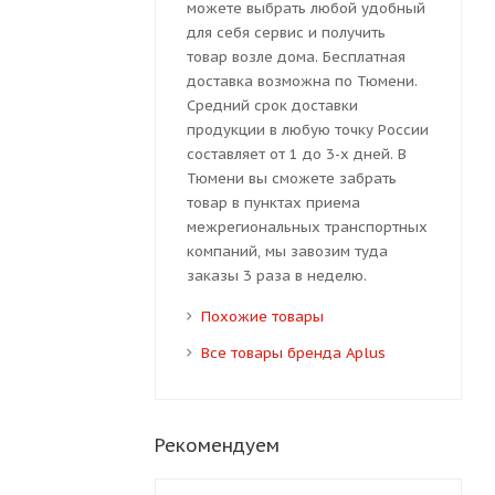
можете выбрать любой удобный
для себя сервис и получить
товар возле дома. Бесплатная
доставка возможна по Тюмени.
Средний срок доставки
продукции в любую точку России
составляет от 1 до 3-х дней. В
Тюмени вы сможете забрать
товар в пунктах приема
межрегиональных транспортных
компаний, мы завозим туда
заказы 3 раза в неделю.
Похожие товары
Все товары бренда Aplus
Рекомендуем