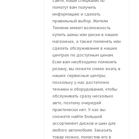
сайте, наши специалисты
помогут вам получить
информацию и сделать
правильный выбор. Жители
Тюмени имеют возможность
купить шины или диски в наших
магазинах, а также поменять или
сделать обслуживание в наших
центрах по доступным ценам.
Если вам необходимо поменять
резину, вы можете смело ехать в
наших сервисные центры,
поскольку у нас достаточно
техники и оборудования, чтобы
обслуживать сразу несколько
авто, поэтому очередей
практически нет. У нас вы
сможете найти большой
ассортимент дисков и шин для
любого автомобиля. Заказать
товар можно, поместив его в