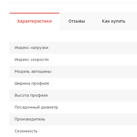
Характеристики
Отзывы
Как купить
Индекс нагрузки
Индекс скорости
Модель автошины
Ширина профиля
Высота профиля
Посадочный диаметр
Производитель
Сезонность