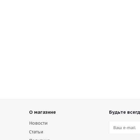
О магазине
Будьте всегд
Новости
Статьи