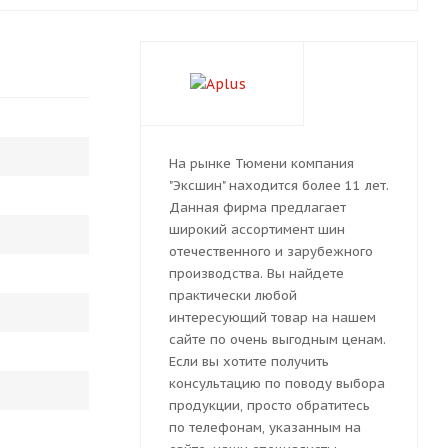
На рынке Тюмени компания
"Эксшин" находится более 11 лет.
Данная фирма предлагает
широкий ассортимент шин
отечественного и зарубежного
производства. Вы найдете
практически любой
интересующий товар на нашем
сайте по очень выгодным ценам.
Если вы хотите получить
консультацию по поводу выбора
продукции, просто обратитесь
по телефонам, указанным на