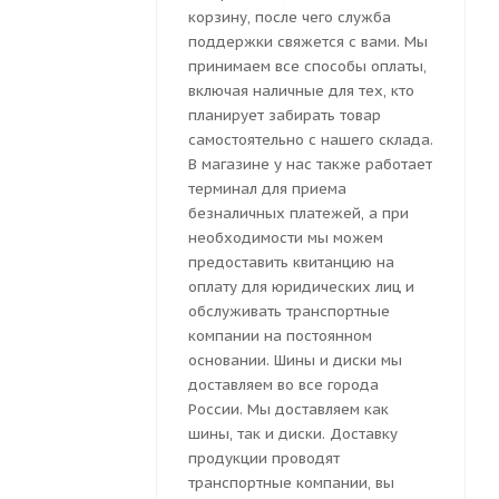
корзину, после чего служба
поддержки свяжется с вами. Мы
принимаем все способы оплаты,
включая наличные для тех, кто
планирует забирать товар
самостоятельно с нашего склада.
В магазине у нас также работает
терминал для приема
безналичных платежей, а при
необходимости мы можем
предоставить квитанцию на
оплату для юридических лиц и
обслуживать транспортные
компании на постоянном
основании. Шины и диски мы
доставляем во все города
России. Мы доставляем как
шины, так и диски. Доставку
продукции проводят
транспортные компании, вы