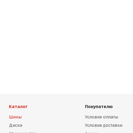
Каталог
Покупателю
Шины
Условия оплаты
Диски
Условия доставки