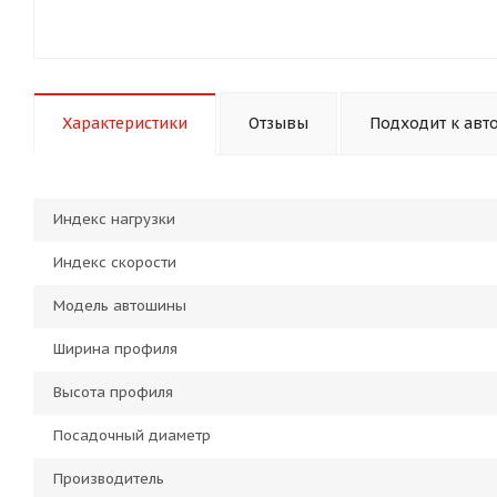
Характеристики
Отзывы
Подходит к авт
Индекс нагрузки
Индекс скорости
Модель автошины
Ширина профиля
Высота профиля
Посадочный диаметр
Производитель