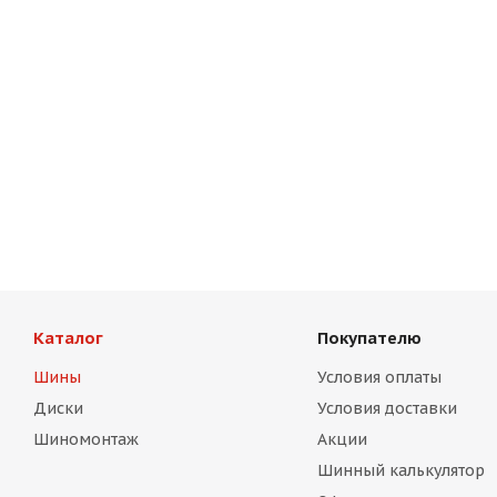
Каталог
Покупателю
Шины
Условия оплаты
Диски
Условия доставки
Шиномонтаж
Акции
Шинный калькулятор