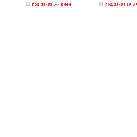
под заказ 5-7 дней
под заказ за 6 