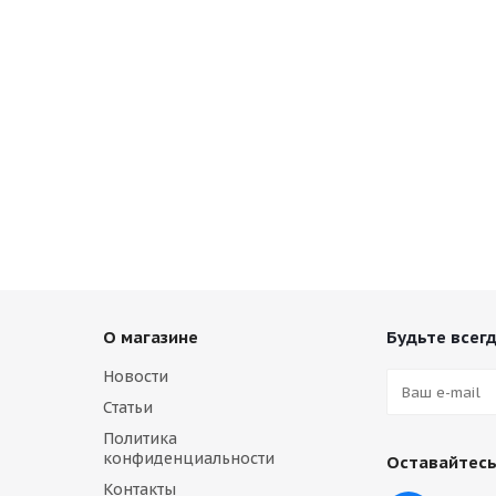
О магазине
Будьте всегд
Новости
Статьи
Политика
конфиденциальности
Оставайтесь
Контакты