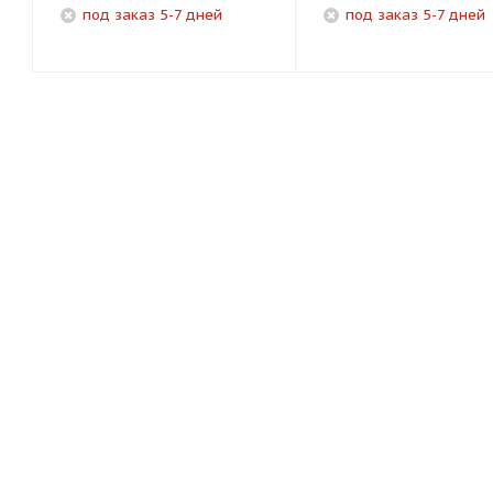
под заказ 5-7 дней
под заказ 5-7 дней