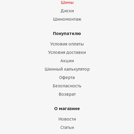
Шины
Диски
Шиномонтаж
Покупателю
Условия оплаты
Условия доставки
Акции
Шинный калькулятор
Оферта
Безопасность
Возврат
О магазине
Новости
Статьи