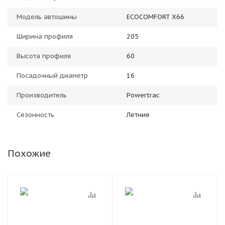
Модель автошины
ECOCOMFORT X66
Ширина профиля
205
Высота профиля
60
Посадочный диаметр
16
Производитель
Powertrac
Сезонность
Летние
Похожие