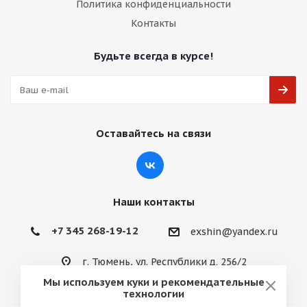
Политика конфиденциальности
Контакты
Будьте всегда в курсе!
Оставайтесь на связи
Наши контакты
+7 345 268-19-12
exshin@yandex.ru
г. Тюмень, ул. Республики д. 256/2
Мы используем куки и рекомендательные
технологии