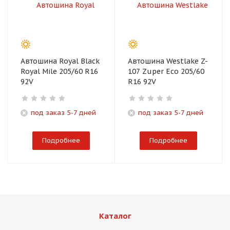
Автошина Royal Black
Автошина Westlake Z-
Royal Mile 205/60 R16
107 Zuper Eco 205/60
92V
R16 92V
под заказ 5-7 дней
под заказ 5-7 дней
Подробнее
Подробнее
Каталог