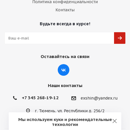
Политика конфиденциальности
Контакты
Будьте всегда в курсе!
Оставайтесь на связи
Наши контакты
+7 345 268-19-12
exshin@yandex.ru
г. Тюмень, ул. Республики д. 256/2
Мы используем куки и рекомендательные
технологии