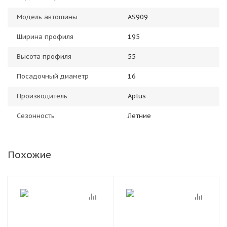
Модель автошины
AS909
Ширина профиля
195
Высота профиля
55
Посадочный диаметр
16
Производитель
Aplus
Сезонность
Летние
Похожие