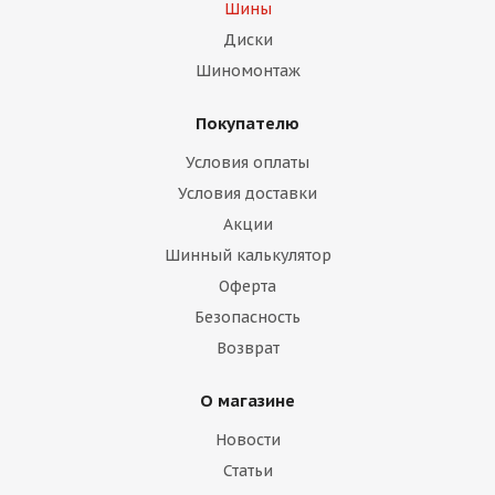
Шины
Диски
Шиномонтаж
Покупателю
Условия оплаты
Условия доставки
Акции
Шинный калькулятор
Оферта
Безопасность
Возврат
О магазине
Новости
Статьи