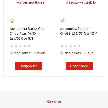
Автошина Barez Opti
Автошина Ilink L-
Drive Plus P680
Grip66 195/55 R16 87V
195/55R16 87H
под заказ 5-7 дней
под заказ 5-7 дней
Подробнее
Подробнее
Каталог